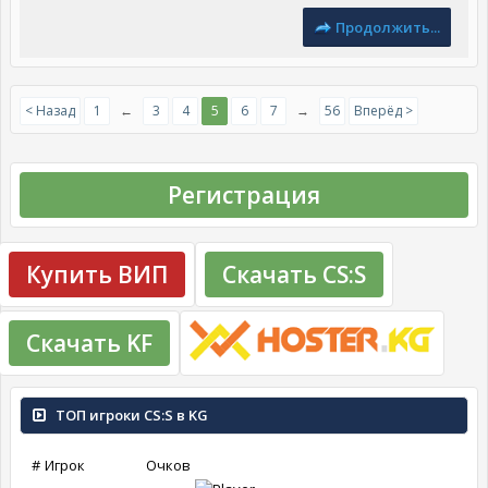
Продолжить...
< Назад
1
←
3
4
5
6
7
→
56
Вперёд >
Регистрация
Купить ВИП
Скачать CS:S
Скачать KF
ТОП игроки CS:S в KG