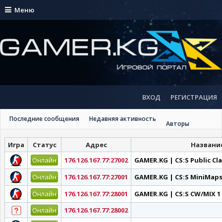
Меню
ВХОД
РЕГИСТРАЦИЯ
Последние сообщения
Недавняя активность
Авторы
Игра
Статус
Адрес
Названи
Онлайн
176.126.167.77:27002
GAMER.KG | CS:S Public Cla
Онлайн
176.126.167.77:27001
GAMER.KG | CS:S MiniMaps 
Онлайн
176.126.167.77:28001
GAMER.KG | CS:S CW/MIX 1
Онлайн
176.126.167.77:28002