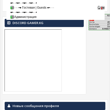
DISCORD GAMER.KG
Новые сообщения профиля