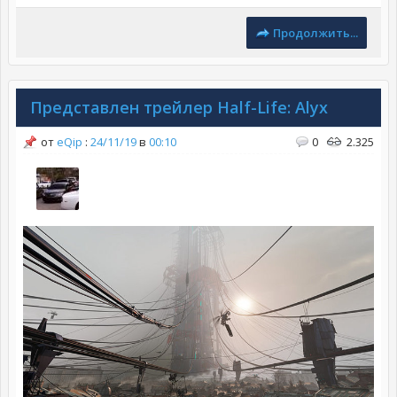
Продолжить...
Представлен трейлер Half-Life: Alyx
от
eQip
:
24/11/19
в
00:10
0
2.325