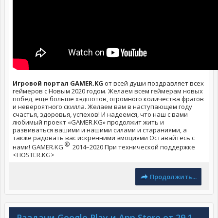
Игровой портал GAMER.KG
от всей души поздравляет всех
геймеров с Новым 2020 годом. Желаем всем геймерам новых
побед, еще больше хэдшотов, огромного количества фрагов
и невероятного скилла. Желаем вам в наступающем году
счастья, здоровья, успехов! И надеемся, что наш с вами
любимый проект «GAMER.KG» продолжит жить и
развиваться вашими и нашими силами и стараниями, а
также радовать вас искренними эмоциями Оставайтесь с
нами! GAMER.KG
2014–2020 При технической поддержке
<HOSTER.KG>
Продолжить...
Раздачи Google Play и App Store от 29.12 (временно бесплатные игры и приложения) + другие промики.