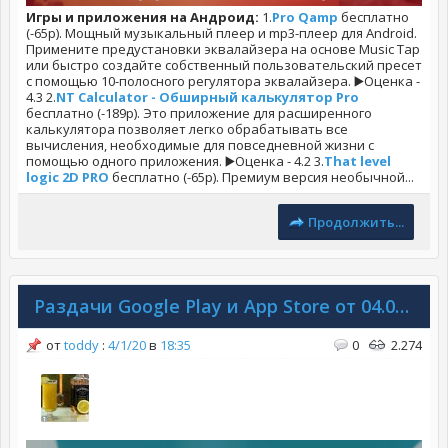
Игры и приложения на Андроид:
1.
Pro Qamp
бесплатно
(-65р). Мощный музыкальный плеер и mp3-плеер для Android.
Примените предустановки эквалайзера на основе Music Tap
или быстро создайте собственный пользовательский пресет
с помощью 10-полосного регулятора эквалайзера. ▶️Оценка -
4.3 2.
NT Calculator - Обширный калькулятор Pro
бесплатно (-189р). Это приложение для расширенного
калькулятора позволяет легко обрабатывать все
вычисления, необходимые для повседневной жизни с
помощью одного приложения. ▶️Оценка - 4.2 3.
That level
logic 2D PRO
бесплатно (-65р). Премиум версия необычной...
Продолжить...
Раздачи Google Play и App Store от 04.01 (временно бесплатные игры и приложения) + другие промики.
от
toddy
:
4/1/20
в
18:35
0
2.274